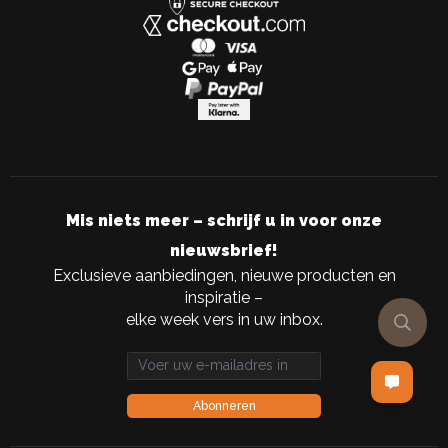
Mis niets meer – schrijf u in voor onze
nieuwsbrief!
Exclusieve aanbiedingen, nieuwe producten en
inspiratie –
elke week vers in uw inbox.
Email address
Abonneren