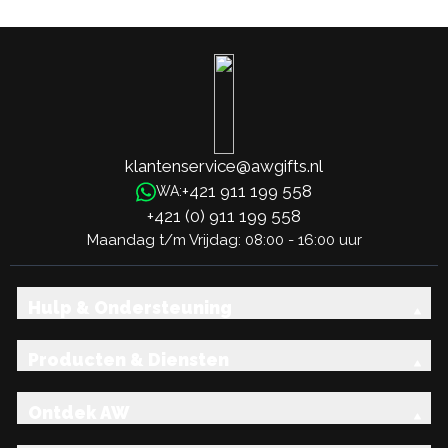
klantenservice@awgifts.nl
+421 911 199 558
WA:
+421 (0) 911 199 558
Maandag t/m Vrijdag: 08:00 - 16:00 uur
Hulp & Ondersteuning
Producten & Diensten
Ontdek AW