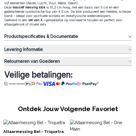
vijf elementen (Aarde, Lucht, Vuur, Water, Geest).
Deze
massief messing klok
is 10,2 cm hoog, met een basis van 5 cm en een
gedetailleerde symbolische top van 4,5 cm. De klok produceert een heldere, scherpe
klank – ideaal voor spirituele winkels en metafysische wederverkopers.
Geleverd in een
set van 4 –
gemakkelijk op voorraad te houden en perfect voor
altaargebruik of rituele sets.
Productspecificaties & Documentatie
Levering Informatie
Retourneren van Goederen
Veilige betalingen:
Ontdek Jouw Volgende Favoriet
Altaarmessing Bel - Triquetra