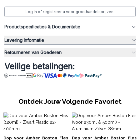
Log in of registreer u voor groothandelsprijzen.
Productspecificaties & Documentatie
Levering Informatie
Retourneren van Goederen
Veilige betalingen:
Ontdek Jouw Volgende Favoriet
Dop voor Amber Boston Fles
Dop voor Amber Boston Fles