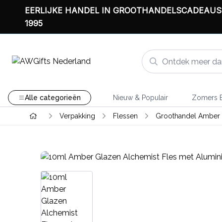
EERLIJKE HANDEL IN GROOTHANDELSCADEAUS
1995
Alle categorieën
Nieuw & Populair
Zomers B
Verpakking
Flessen
Groothandel Amber 