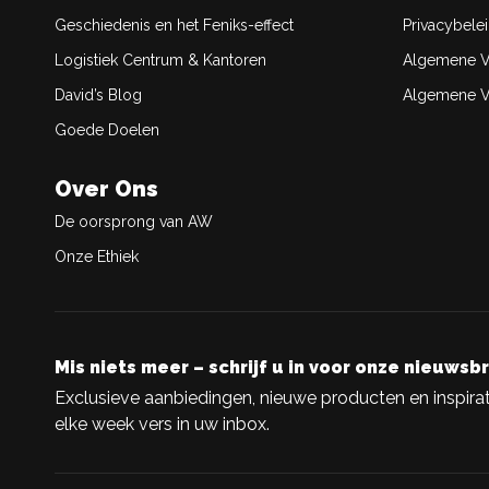
Geschiedenis en het Feniks-effect
Privacybele
Logistiek Centrum & Kantoren
Algemene V
David’s Blog
Algemene Ve
Goede Doelen
Over Ons
De oorsprong van AW
Onze Ethiek
Mis niets meer – schrijf u in voor onze nieuwsbr
Exclusieve aanbiedingen, nieuwe producten en inspirat
elke week vers in uw inbox.