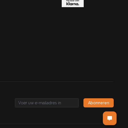
Abonneren
Email address