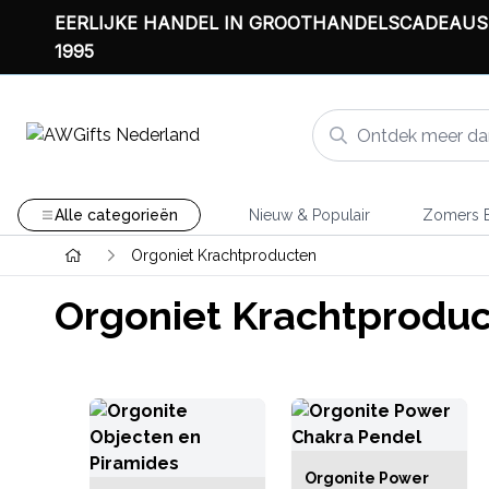
EERLIJKE HANDEL IN GROOTHANDELSCADEAUS
1995
Alle categorieën
Nieuw & Populair
Zomers B
Orgoniet Krachtproducten
Orgoniet Krachtprodu
Orgonite Power