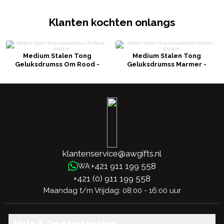
Klanten kochten onlangs
Medium Stalen Tong
Medium Stalen Tong
Geluksdrumss Om Rood -
Geluksdrumss Marmer -
22x16cm
17x13cm
klantenservice@awgifts.nl
+421 911 199 558
WA:
+421 (0) 911 199 558
Maandag t/m Vrijdag: 08:00 - 16:00 uur