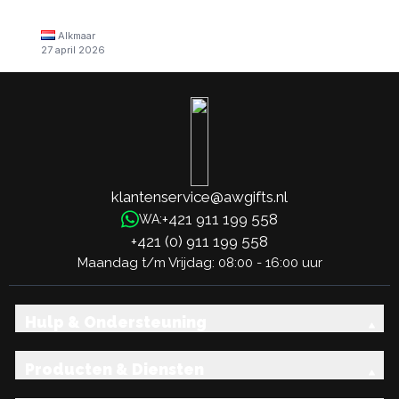
Alkmaar
27 april 2026
klantenservice@awgifts.nl
+421 911 199 558
WA:
+421 (0) 911 199 558
Maandag t/m Vrijdag: 08:00 - 16:00 uur
Hulp & Ondersteuning
Producten & Diensten