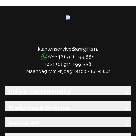
klantenservice@awgifts.nl
+421 911 199 558
WA:
+421 (0) 911 199 558
Maandag t/m Vrijdag: 08:00 - 16:00 uur
Hulp & Ondersteuning
Producten & Diensten
Ontdek AW