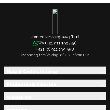
klantenservice@awgifts.nl
+421 911 199 558
WA:
+421 (0) 911 199 558
Maandag t/m Vrijdag: 08:00 - 16:00 uur
Hulp & Ondersteuning
Producten & Diensten
Ontdek AW