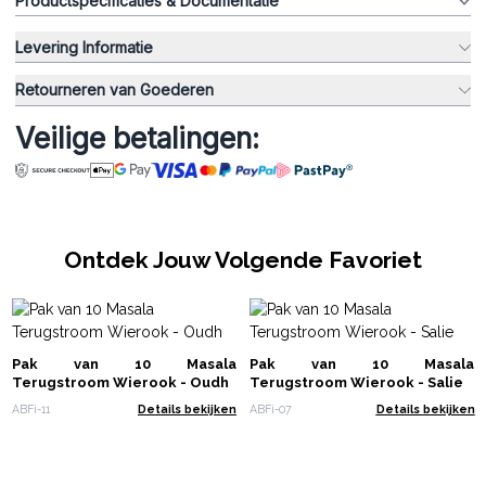
Productspecificaties & Documentatie
Levering Informatie
Retourneren van Goederen
Veilige betalingen:
Ontdek Jouw Volgende Favoriet
Pak van 10 Masala
Pak van 10 Masala
Terugstroom Wierook - Oudh
Terugstroom Wierook - Salie
ABFi-11
Details bekijken
ABFi-07
Details bekijken