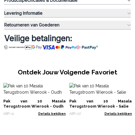
Productspecificaties & Documentatie
Levering Informatie
Retourneren van Goederen
Veilige betalingen:
Ontdek Jouw Volgende Favoriet
Pak van 10 Masala
Pak van 10 Masala
Terugstroom Wierook - Oudh
Terugstroom Wierook - Salie
ABFi-11
Details bekijken
ABFi-07
Details bekijken