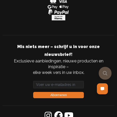
Mis niets meer – schrijf u in voor onze
nieuwsbrief!
Exclusieve aanbiedingen, nieuwe producten en
inspiratie –
elke week vers in uw inbox.
Email address
Abonneren