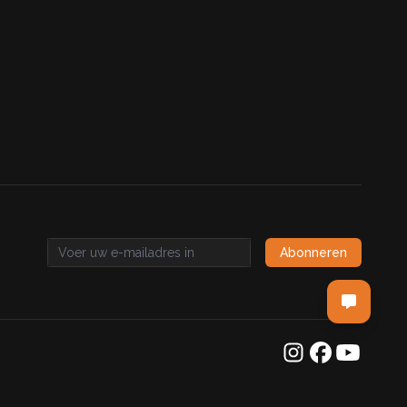
Abonneren
Email address