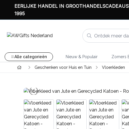
EERLIJKE HANDEL IN GROOTHANDELSCADEAUS
1995
Alle categorieën
Nieuw & Populair
Zomers B
Geschenken voor Huis en Tuin
Vloerkleden