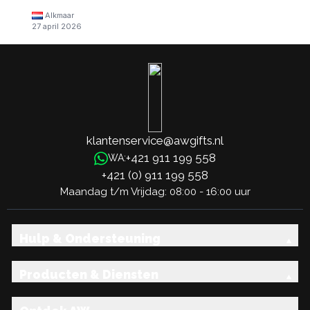
Alkmaar
27 april 2026
klantenservice@awgifts.nl
+421 911 199 558
WA:
+421 (0) 911 199 558
Maandag t/m Vrijdag: 08:00 - 16:00 uur
Hulp & Ondersteuning
Producten & Diensten