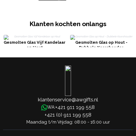
Klanten kochten onlangs
Gesmolten Glas Vijf Kandelaar
Gesmolten Glas op Hout -
op Hout
Dubbele Kaarshouder
klantenservice@awgifts.nl
+421 911 199 558
WA:
+421 (0) 911 199 558
Maandag t/m Vrijdag: 08:00 - 16:00 uur