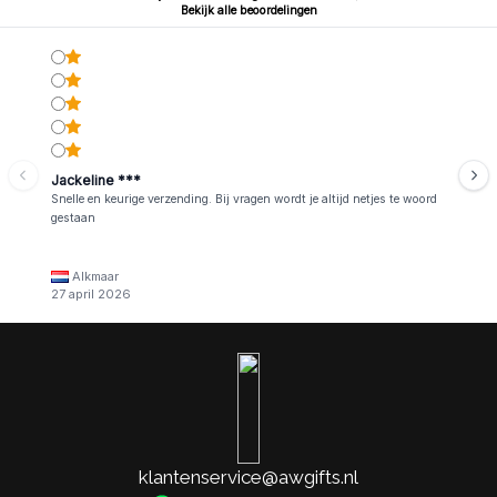
Bekijk alle beoordelingen
Jackeline ***
Snelle en keurige verzending. Bij vragen wordt je altijd netjes te woord
gestaan
Alkmaar
27 april 2026
klantenservice@awgifts.nl