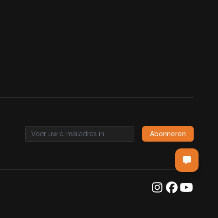
Abonneren
Email address