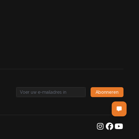
Abonneren
Email address