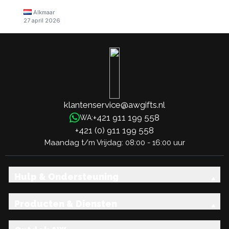
Alkmaar
27 april 2026
klantenservice@awgifts.nl
+421 911 199 558
WA:
+421 (0) 911 199 558
Maandag t/m Vrijdag: 08:00 - 16:00 uur
Hulp & Ondersteuning
Producten & Diensten