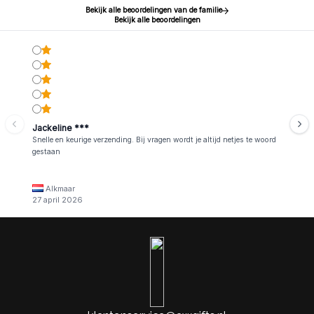
Bekijk alle beoordelingen van de familie
Bekijk alle beoordelingen
Jackeline ***
Snelle en keurige verzending. Bij vragen wordt je altijd netjes te woord
gestaan
Alkmaar
27 april 2026