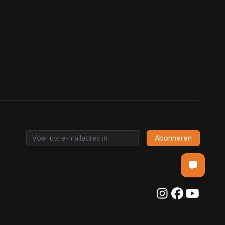
Abonneren
Email address