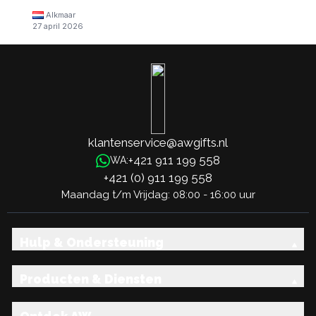
Alkmaar
27 april 2026
klantenservice@awgifts.nl
+421 911 199 558
WA:
+421 (0) 911 199 558
Maandag t/m Vrijdag: 08:00 - 16:00 uur
Hulp & Ondersteuning
Producten & Diensten