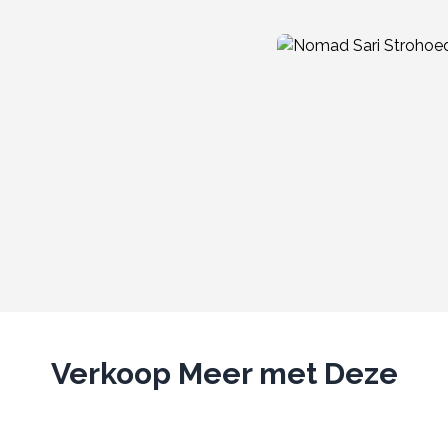
Verkoop Meer met Deze