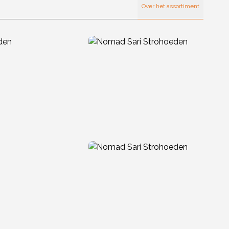
Over het assortiment