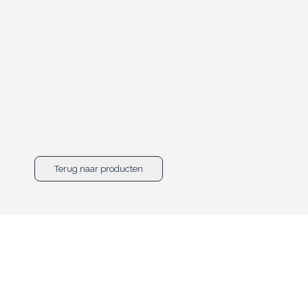
Terug naar producten