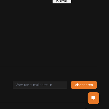
Abonneren
Email address