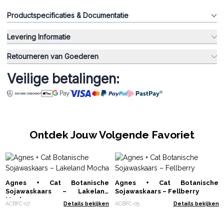
Productspecificaties & Documentatie
Levering Informatie
Retourneren van Goederen
Veilige betalingen:
Ontdek Jouw Volgende Favoriet
Agnes + Cat Botanische
Agnes + Cat Botanische
Sojawaskaars – Lakeland
Sojawaskaars – Fellberry
Mocha
ACBFC-07
Details bekijken
ACBFC-05
Details bekijken