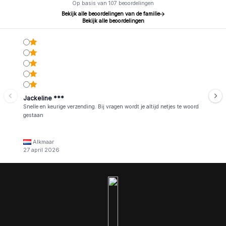
Op basis van 107 beoordelingen
Bekijk alle beoordelingen van de familie
Bekijk alle beoordelingen
Jackeline ***
Snelle en keurige verzending. Bij vragen wordt je altijd netjes te woord
gestaan
Alkmaar
27 april 2026