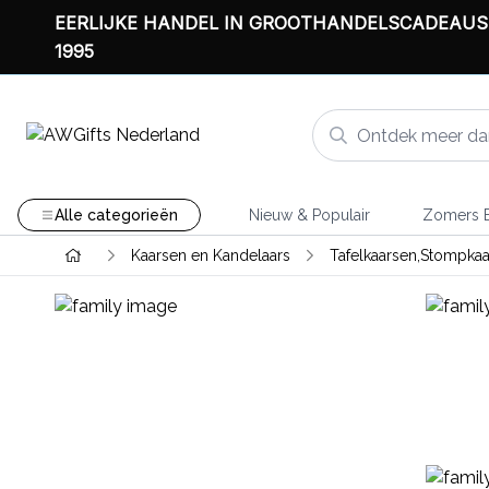
EERLIJKE HANDEL IN GROOTHANDELSCADEAUS
1995
Alle categorieën
Nieuw & Populair
Zomers B
Kaarsen en Kandelaars
Tafelkaarsen,Stompkaa