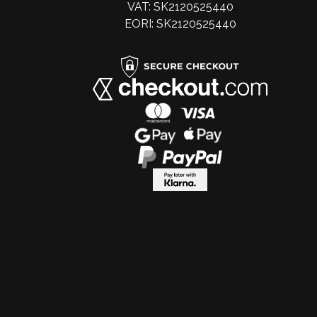
VAT: SK2120525440
EORI: SK2120525440