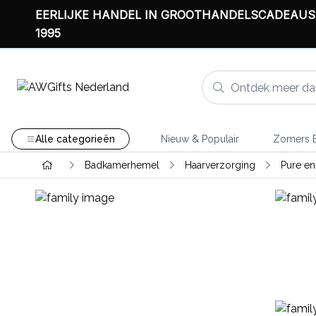
EERLIJKE HANDEL IN GROOTHANDELSCADEAUS
1995
Alle categorieën
Nieuw & Populair
Zomers B
Badkamerhemel
Haarverzorging
Pure en