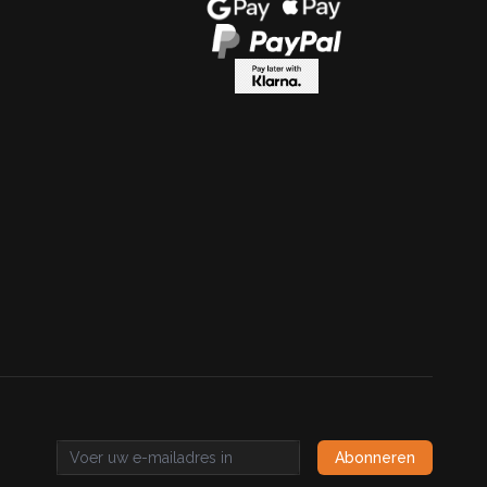
Abonneren
Email address