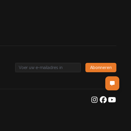
Abonneren
Email address