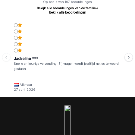
Op basis van 107 beoordelingen
Bekijk alle beoordelingen van de familie
Bekijk alle beoordelingen
Jackeline ***
Snelle en keurige verzending. Bij vragen wordt je altijd netjes te woord
gestaan
Alkmaar
27 april 2026