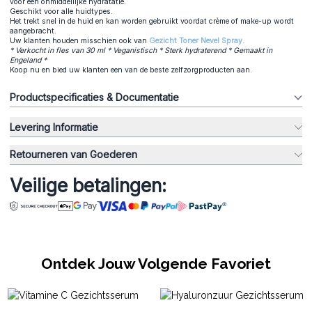
voor een onmiddellijke hydratatie.
Geschikt voor alle huidtypes.
Het trekt snel in de huid en kan worden gebruikt voordat crème of make-up wordt
aangebracht.
Uw klanten houden misschien ook van
Gezicht Toner Nevel Spray.
* Verkocht in fles van 30 ml * Veganistisch * Sterk hydraterend * Gemaakt in
Engeland *
Koop nu en bied uw klanten een van de beste zelfzorgproducten aan.
Productspecificaties & Documentatie
Levering Informatie
Retourneren van Goederen
Veilige betalingen:
Ontdek Jouw Volgende Favoriet