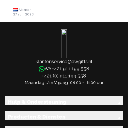
Alkmaar
27 april 2026
klantenservice@awgifts.nl
+421 911 199 558
WA:
+421 (0) 911 199 558
Maandag t/m Vrijdag: 08:00 - 16:00 uur
Hulp & Ondersteuning
Producten & Diensten