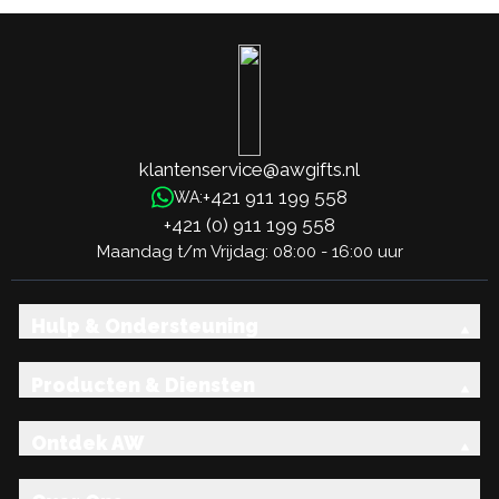
klantenservice@awgifts.nl
+421 911 199 558
WA:
+421 (0) 911 199 558
Maandag t/m Vrijdag: 08:00 - 16:00 uur
Hulp & Ondersteuning
Producten & Diensten
Ontdek AW