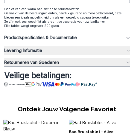
Geniet van een warm bad met onze bruistabletten.
Gemaakt van de beste ingrediënten, heerlijk geurend en mooi gedecoreerd, deze
bieden een ideale mogelijkheid om als een geweldig cadeau te gebruiken.
Ze zijn ook zeer geschikt als prachtige decoratie voor uw badkamer.
Elke tablet weegt ongeveer 200 gram.
Productspecificaties & Documentatie
Levering Informatie
Retourneren van Goederen
Veilige betalingen:
Ontdek Jouw Volgende Favoriet
Bad Bruistablet - Alive