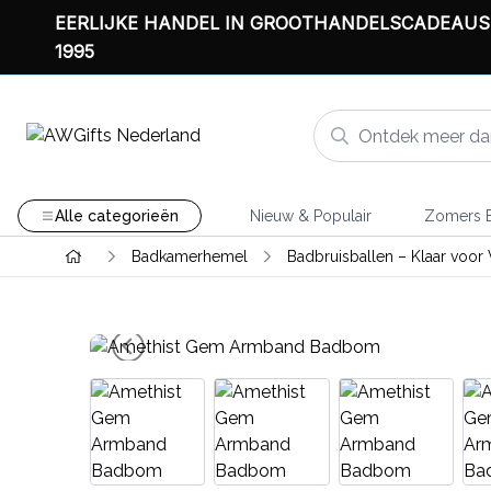
EERLIJKE HANDEL IN GROOTHANDELSCADEAUS
1995
Alle categorieën
Nieuw & Populair
Zomers B
Badkamerhemel
Badbruisballen – Klaar voor