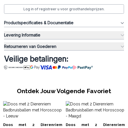
Log in of registreer u voor groothandelsprijzen.
Productspecificaties & Documentatie
Levering Informatie
Retourneren van Goederen
Veilige betalingen:
Ontdek Jouw Volgende Favoriet
Doos met 2 Dierenriem
Doos met 2 Dierenriem