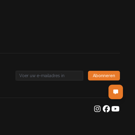
Abonneren
Email address