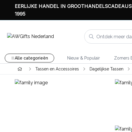
EERLIJKE HANDEL IN GROOTHANDELSCADEAUS
1995
Alle categorieën
Nieuw & Populair
Zomers B
Tassen en Accessoires
Dagelijkse Tassen