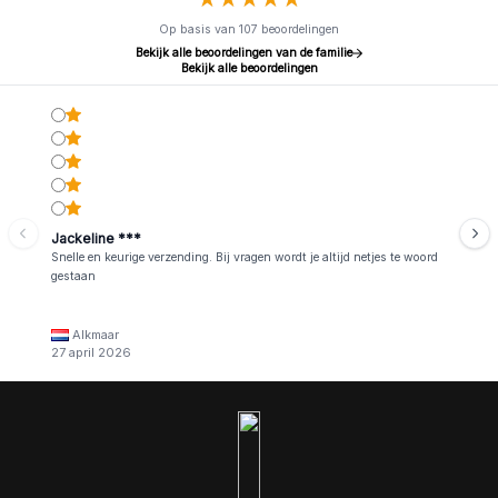
Op basis van 107 beoordelingen
Bekijk alle beoordelingen van de familie
Bekijk alle beoordelingen
Jackeline ***
Snelle en keurige verzending. Bij vragen wordt je altijd netjes te woord
gestaan
Alkmaar
27 april 2026