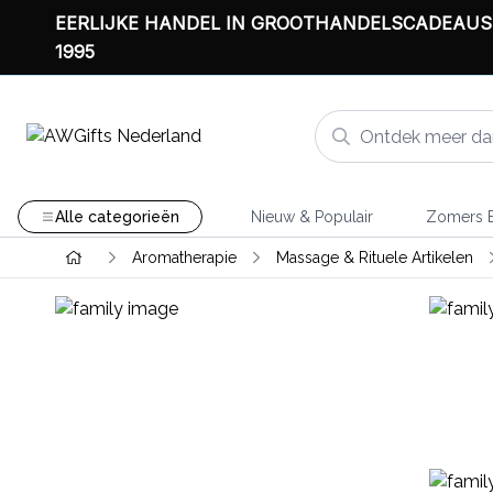
EERLIJKE HANDEL IN GROOTHANDELSCADEAUS
1995
Alle categorieën
Nieuw & Populair
Zomers B
Aromatherapie
Massage & Rituele Artikelen