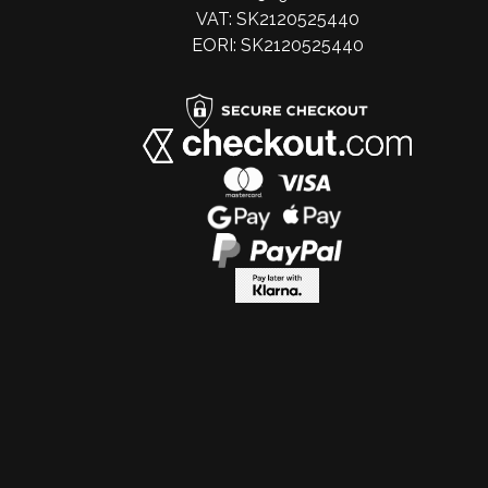
VAT: SK2120525440
EORI: SK2120525440