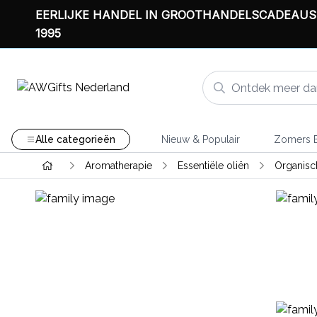
EERLIJKE HANDEL IN GROOTHANDELSCADEAUS
1995
Alle categorieën
Nieuw & Populair
Zomers B
Aromatherapie
Essentiële oliën
Organisch