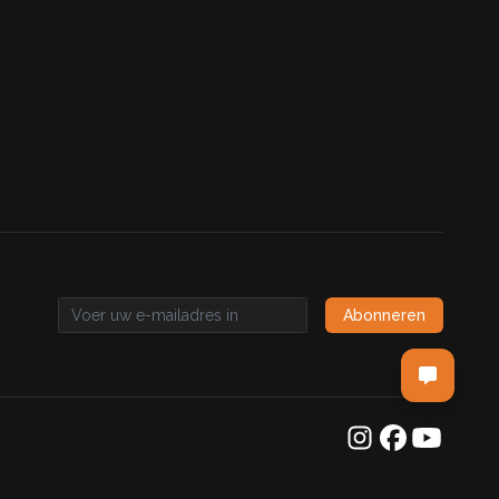
Abonneren
Email address