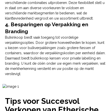
verschillende combinaties uitproberen. Deze flexibiliteit stelt u
in staat om aan diverse voorkeuren te voldoen en
verschillende marktsegmenten te bedienen, wat de
klanttevredenheid vergroot en uw assortiment uitbreidt.
4. Besparingen op Verpakking en
Branding
Bulkinkoop biedt vaak toegang tot voordelige
verpakkingsopties. Door grotere hoeveelheden te kopen, kunt
u kiezen voor bulkverpakkingen zoals grotere flessen of
containers, waardoor de verpakkingskosten per eenheid dalen.
Daarnaast biedt bulkinkoop kansen voor private labelling en
branding. U kunt de oliën onder uw eigen merk verpakken, wat
de merkherkenning versterkt en uw positie op de markt
verstevigt.
Tips voor Succesvol
Verkopen van Etherische