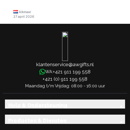
Alkmaar
27 april 2026
klantenservice@awgifts.nl
+421 911 199 558
WA:
+421 (0) 911 199 558
Maandag t/m Vrijdag: 08:00 - 16:00 uur
Hulp & Ondersteuning
Producten & Diensten